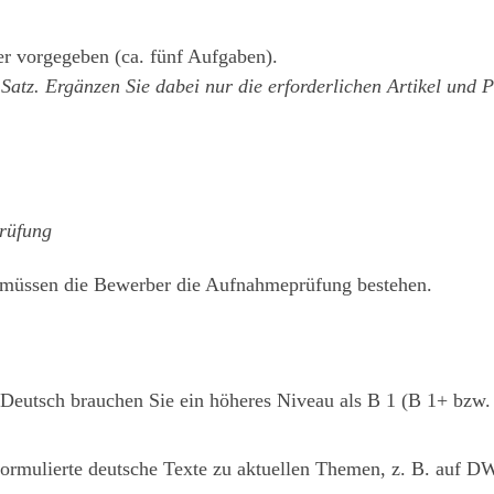
 vorgegeben (ca. fünf Aufgaben).
 Satz. Ergänzen Sie dabei nur die erforderlichen Artikel und 
rüfung
 müssen die Bewerber die Aufnahmeprüfung bestehen.
eutsch brauchen Sie ein höheres Niveau als B 1 (B 1+ bzw
formulierte deutsche Texte zu aktuellen Themen, z. B. auf D