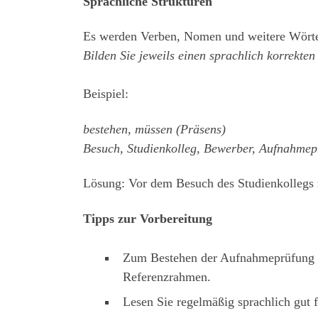
Sprachliche Strukturen
Es werden Verben, Nomen und weitere Wörter
Bilden Sie jeweils einen sprachlich korrekten
Beispiel:
bestehen, müssen (Präsens)
Besuch, Studienkolleg, Bewerber, Aufnahmep
Lösung: Vor dem Besuch des Studienkollegs
Tipps zur Vorbereitung
Zum Bestehen der Aufnahmeprüfung D
Referenzrahmen.
Lesen Sie regelmäßig sprachlich gut 