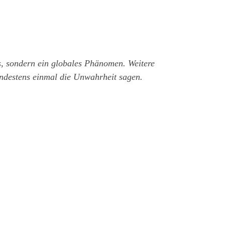
es, sondern ein globales Phänomen. Weitere
ndestens einmal die Unwahrheit sagen.