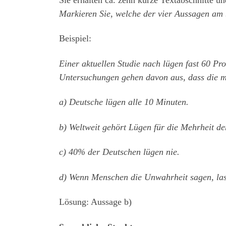
Markieren Sie, welche der vier Aussagen am b
Beispiel:
Einer aktuellen Studie nach lügen fast 60 Pr
Untersuchungen gehen davon aus, dass die m
a) Deutsche lügen alle 10 Minuten.
b) Weltweit gehört Lügen für die Mehrheit d
c) 40% der Deutschen lügen nie.
d) Wenn Menschen die Unwahrheit sagen, lass
Lösung: Aussage b)