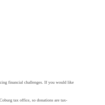
cing financial challenges. If you would like
Coburg tax office, so donations are tax-